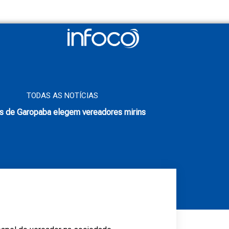
TODAS AS NOTÍCIAS
s de Garopaba elegem vereadores mirins