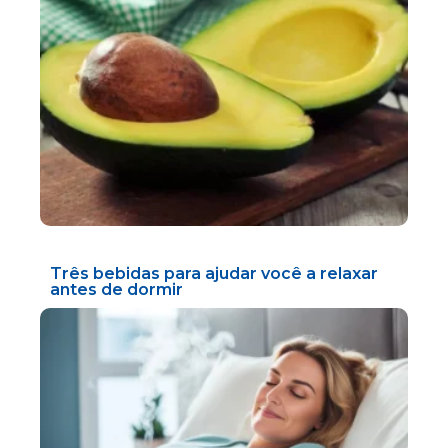
Três bebidas para ajudar você a relaxar
antes de dormir