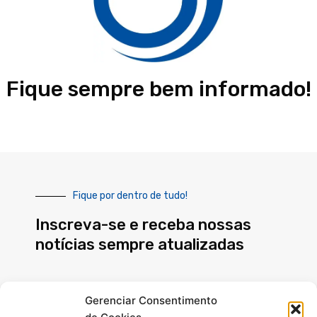
Fique sempre bem informado!
Fique por dentro de tudo!
Inscreva-se e receba nossas
notícias sempre atualizadas
E-
Gerenciar Consentimento
mail