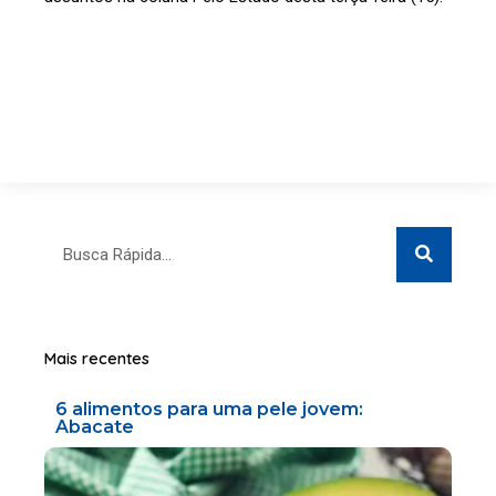
Search
Search
Mais recentes
6 alimentos para uma pele jovem:
Abacate