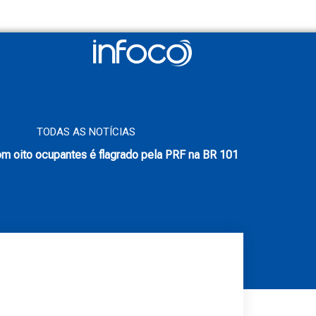
TODAS AS NOTÍCIAS
m oito ocupantes é flagrado pela PRF na BR 101