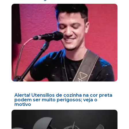
Alerta! Utensílios de cozinha na cor preta
podem ser muito perigosos; veja o
motivo