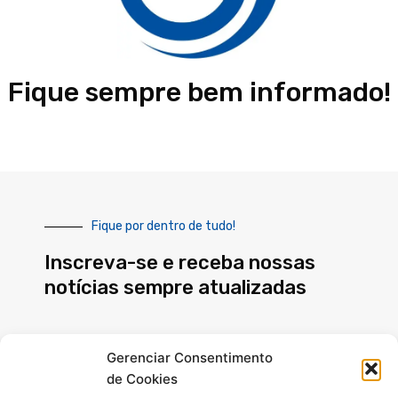
Fique sempre bem informado!
Fique por dentro de tudo!
Inscreva-se e receba nossas
notícias sempre atualizadas
E-
Gerenciar Consentimento
mail
de Cookies