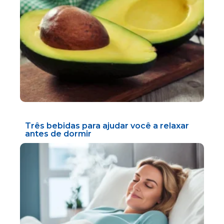
Três bebidas para ajudar você a relaxar
antes de dormir