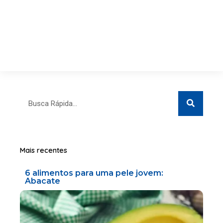
Search
Search
Mais recentes
6 alimentos para uma pele jovem:
Abacate