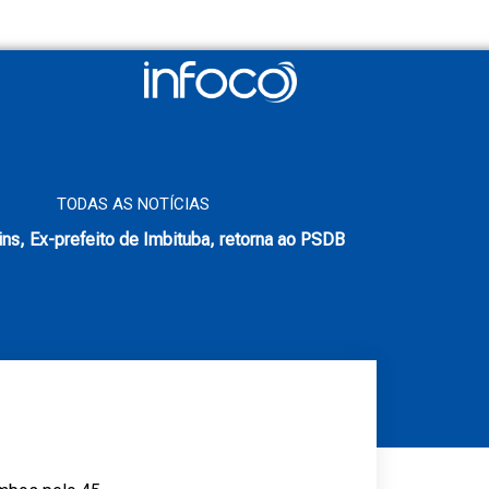
TODAS AS NOTÍCIAS
ins, Ex-prefeito de Imbituba, retorna ao PSDB