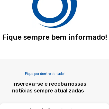
Fique sempre bem informado!
Fique por dentro de tudo!
Inscreva-se e receba nossas
notícias sempre atualizadas