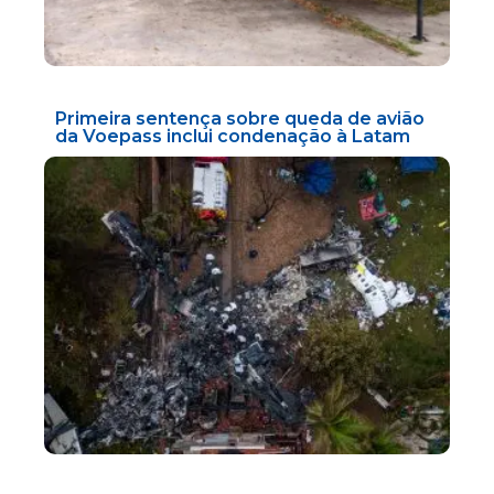
Primeira sentença sobre queda de avião
da Voepass inclui condenação à Latam