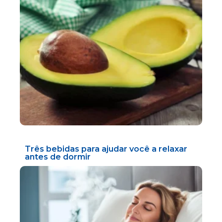
Três bebidas para ajudar você a relaxar
antes de dormir