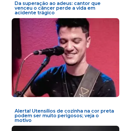
Da superação ao adeus: cantor que
venceu o câncer perde a vida em
acidente trágico
Alerta! Utensílios de cozinha na cor preta
podem ser muito perigosos; veja o
motivo