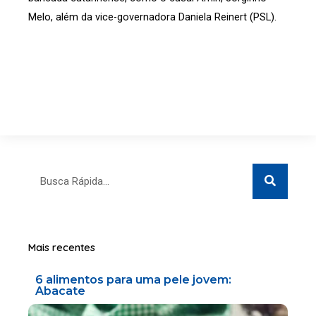
Melo, além da vice-governadora Daniela Reinert (PSL).
Search
Search
Mais recentes
6 alimentos para uma pele jovem:
Abacate