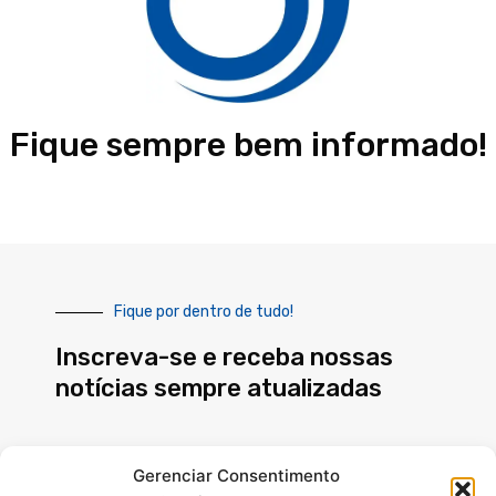
Fique sempre bem informado!
Fique por dentro de tudo!
Inscreva-se e receba nossas
notícias sempre atualizadas
E-
Gerenciar Consentimento