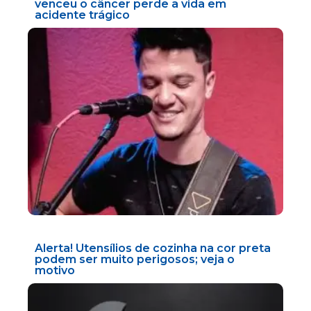
venceu o câncer perde a vida em
acidente trágico
Alerta! Utensílios de cozinha na cor preta
podem ser muito perigosos; veja o
motivo