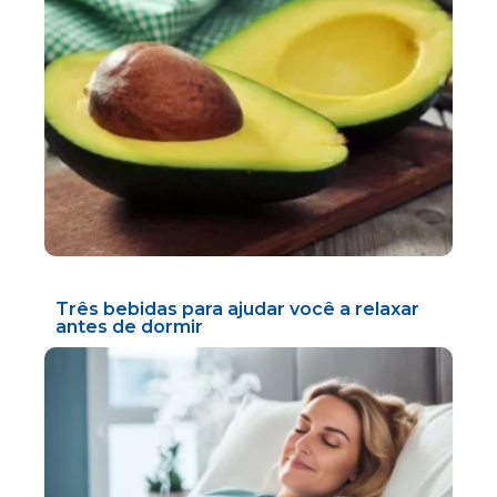
Três bebidas para ajudar você a relaxar
antes de dormir