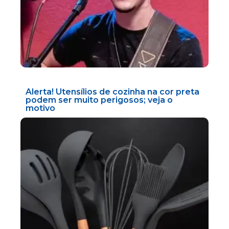
Alerta! Utensílios de cozinha na cor preta
podem ser muito perigosos; veja o
motivo