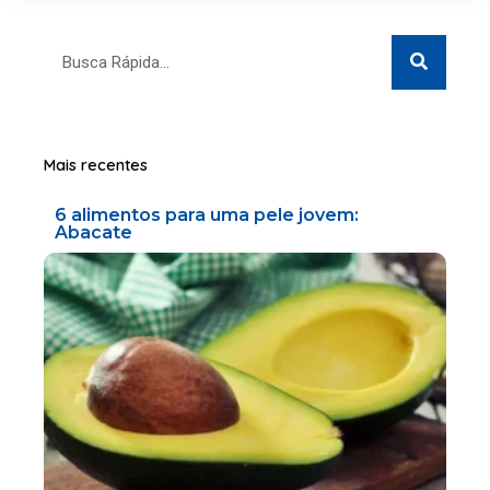
Search
Search
Mais recentes
6 alimentos para uma pele jovem:
Abacate