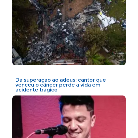
Da superação ao adeus: cantor que
venceu o câncer perde a vida em
acidente trágico