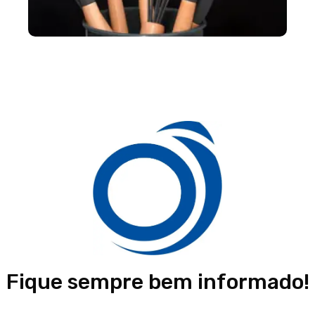
Fique sempre bem informado!