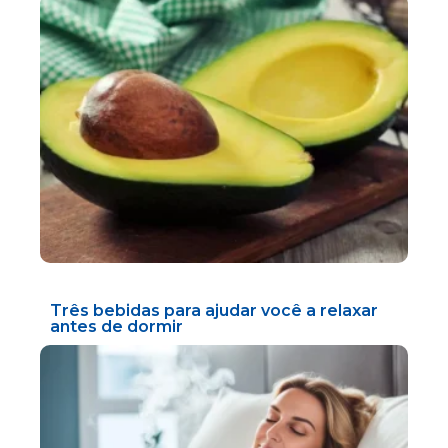
Três bebidas para ajudar você a relaxar
antes de dormir