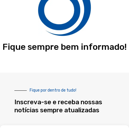
Fique sempre bem informado!
Fique por dentro de tudo!
Inscreva-se e receba nossas
notícias sempre atualizadas