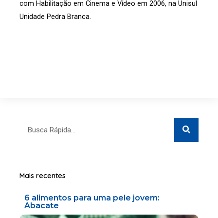
com Habilitação em Cinema e Vídeo em 2006, na Unisul
Unidade Pedra Branca.
Search
Search
Mais recentes
6 alimentos para uma pele jovem:
Abacate