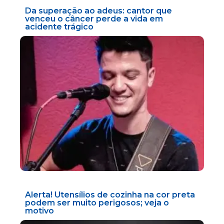
Da superação ao adeus: cantor que
venceu o câncer perde a vida em
acidente trágico
Alerta! Utensílios de cozinha na cor preta
podem ser muito perigosos; veja o
motivo