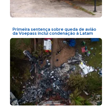
Primeira sentença sobre queda de avião
da Voepass inclui condenação à Latam