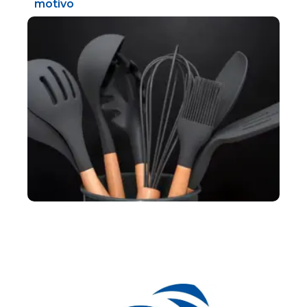
motivo