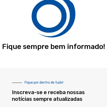
Fique sempre bem informado!
Fique por dentro de tudo!
Inscreva-se e receba nossas
notícias sempre atualizadas