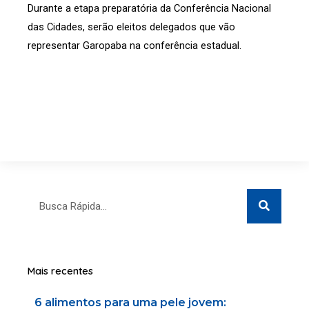
Durante a etapa preparatória da Conferência Nacional
das Cidades, serão eleitos delegados que vão
representar Garopaba na conferência estadual.
Search
Search
Mais recentes
6 alimentos para uma pele jovem: