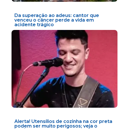
Da superação ao adeus: cantor que
venceu o câncer perde a vida em
acidente trágico
Alerta! Utensílios de cozinha na cor preta
podem ser muito perigosos; veja o