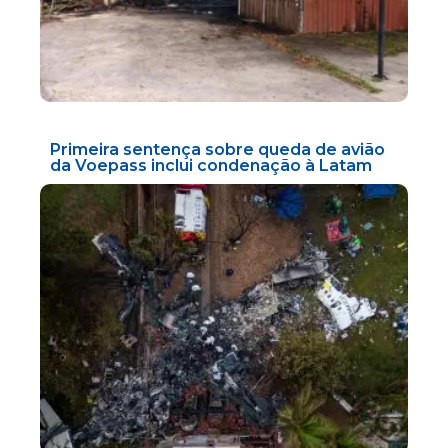
Primeira sentença sobre queda de avião
da Voepass inclui condenação à Latam