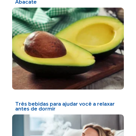
Abacate
Três bebidas para ajudar você a relaxar
antes de dormir