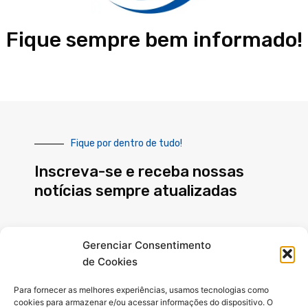
Fique sempre bem informado!
Fique por dentro de tudo!
Inscreva-se e receba nossas
notícias sempre atualizadas
E-
Gerenciar Consentimento
mail
de Cookies
INSCREVER
Para fornecer as melhores experiências, usamos tecnologias como
cookies para armazenar e/ou acessar informações do dispositivo. O