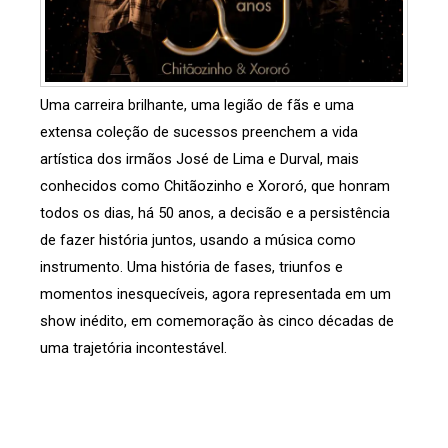
Uma carreira brilhante, uma legião de fãs e uma
extensa coleção de sucessos preenchem a vida
artística dos irmãos José de Lima e Durval, mais
conhecidos como Chitãozinho e Xororó, que honram
todos os dias, há 50 anos, a decisão e a persistência
de fazer história juntos, usando a música como
instrumento. Uma história de fases, triunfos e
momentos inesquecíveis, agora representada em um
show inédito, em comemoração às cinco décadas de
uma trajetória incontestável.