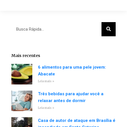
Search
Search
Mais recentes
6 alimentos para uma pele jovem:
Abacate
Leia mais »
Três bebidas para ajudar você a
relaxar antes de dormir
Leia mais »
Casa de autor de ataque em Brasília é