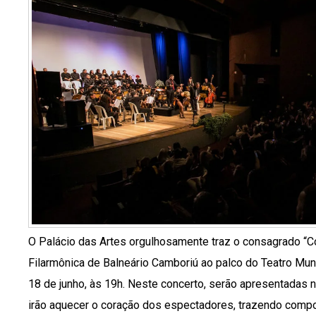
O Palácio das Artes orgulhosamente traz o consagrado “C
Filarmônica de Balneário Camboriú ao palco do Teatro Mun
18 de junho, às 19h. Neste concerto, serão apresentadas 
irão aquecer o coração dos espectadores, trazendo com