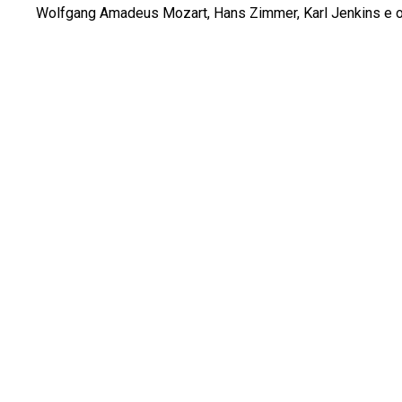
Wolfgang Amadeus Mozart, Hans Zimmer, Karl Jenkins e o