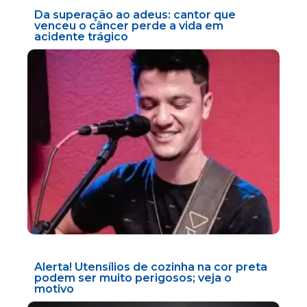
Da superação ao adeus: cantor que
venceu o câncer perde a vida em
acidente trágico
Alerta! Utensílios de cozinha na cor preta
podem ser muito perigosos; veja o
motivo