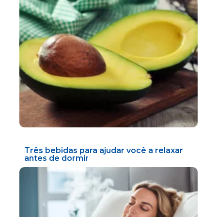
Três bebidas para ajudar você a relaxar
antes de dormir