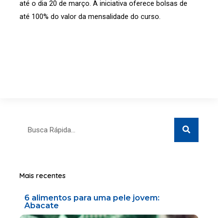
até o dia 20 de março. A iniciativa oferece bolsas de
até 100% do valor da mensalidade do curso.
Search
Search
Mais recentes
6 alimentos para uma pele jovem:
Abacate