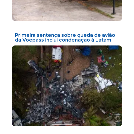
Primeira sentença sobre queda de avião
da Voepass inclui condenação à Latam