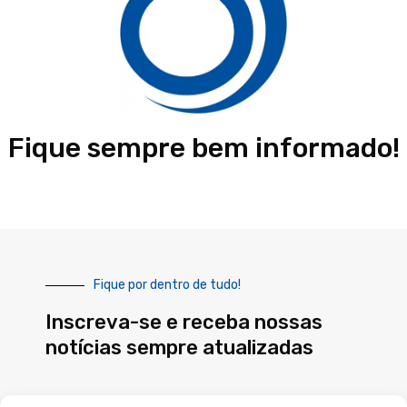
Fique sempre bem informado!
Fique por dentro de tudo!
Inscreva-se e receba nossas
notícias sempre atualizadas