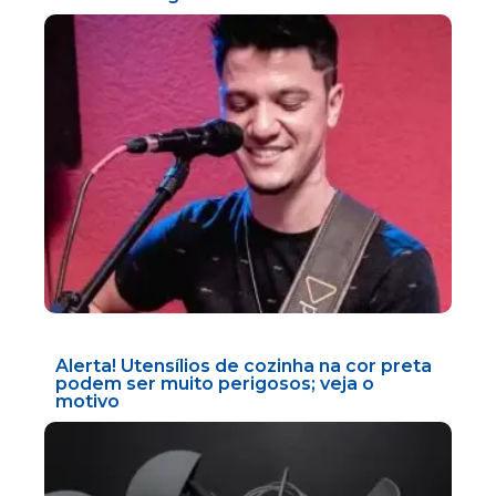
Alerta! Utensílios de cozinha na cor preta
podem ser muito perigosos; veja o
motivo