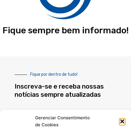
Fique sempre bem informado!
Fique por dentro de tudo!
Inscreva-se e receba nossas
notícias sempre atualizadas
E-
Gerenciar Consentimento
mail
de Cookies