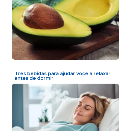
Três bebidas para ajudar você a relaxar
antes de dormir