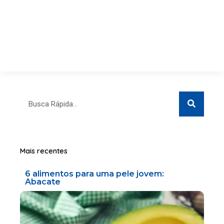
Search
Search
Mais recentes
6 alimentos para uma pele jovem:
Abacate