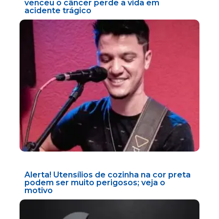
venceu o câncer perde a vida em
acidente trágico
Alerta! Utensílios de cozinha na cor preta
podem ser muito perigosos; veja o
motivo