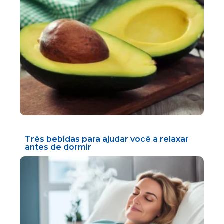
Três bebidas para ajudar você a relaxar
antes de dormir