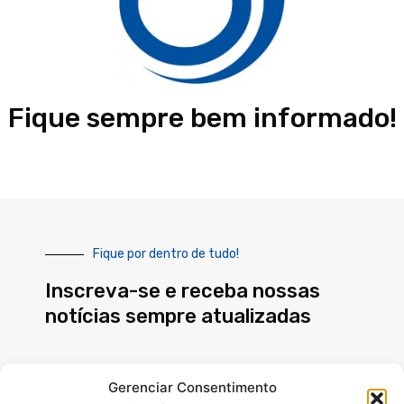
Fique sempre bem informado!
Fique por dentro de tudo!
Inscreva-se e receba nossas
notícias sempre atualizadas
E-
Gerenciar Consentimento