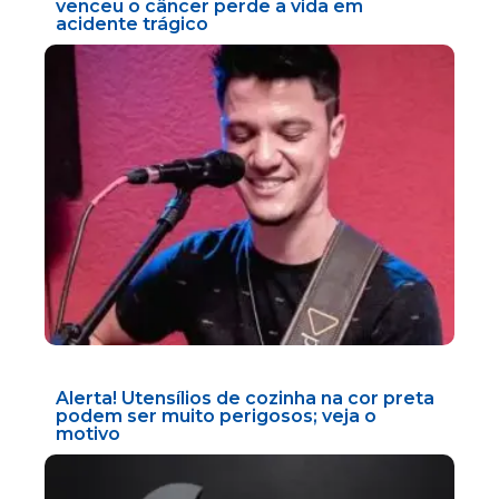
venceu o câncer perde a vida em
acidente trágico
Alerta! Utensílios de cozinha na cor preta
podem ser muito perigosos; veja o
motivo