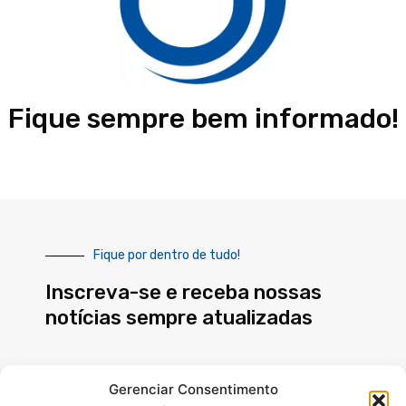
Fique sempre bem informado!
Fique por dentro de tudo!
Inscreva-se e receba nossas
notícias sempre atualizadas
E-
Gerenciar Consentimento