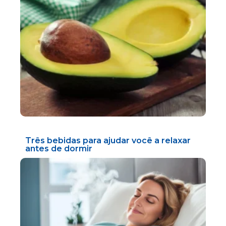
Três bebidas para ajudar você a relaxar
antes de dormir