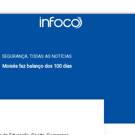
SEGURANÇA
,
TODAS AS NOTÍCIAS
Moisés faz balanço dos 100 dias