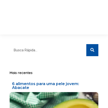
Search
Search
Mais recentes
6 alimentos para uma pele jovem:
Abacate