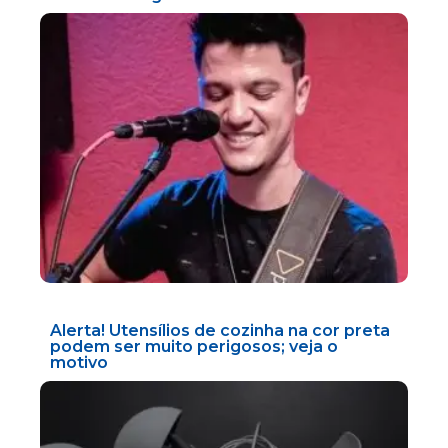
Alerta! Utensílios de cozinha na cor preta
podem ser muito perigosos; veja o
motivo