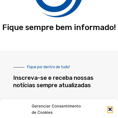
Fique sempre bem informado!
Fique por dentro de tudo!
Inscreva-se e receba nossas
notícias sempre atualizadas
E-
Gerenciar Consentimento
mail
de Cookies