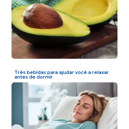
Três bebidas para ajudar você a relaxar
antes de dormir