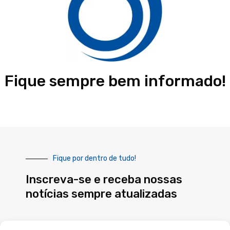
Fique sempre bem informado!
Fique por dentro de tudo!
Inscreva-se e receba nossas
notícias sempre atualizadas