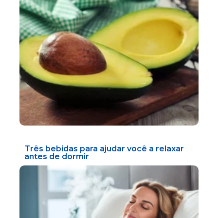
Três bebidas para ajudar você a relaxar
antes de dormir