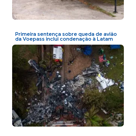
Primeira sentença sobre queda de avião
da Voepass inclui condenação à Latam