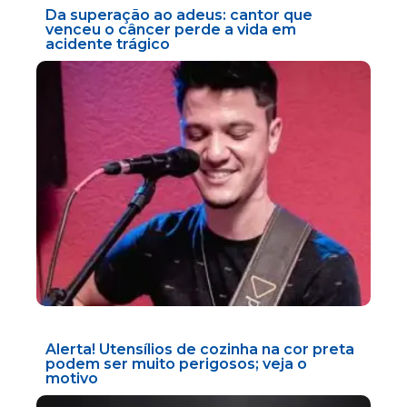
Da superação ao adeus: cantor que
venceu o câncer perde a vida em
acidente trágico
Alerta! Utensílios de cozinha na cor preta
podem ser muito perigosos; veja o
motivo