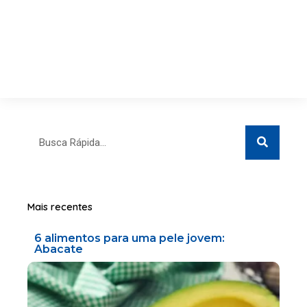
Search
Search
Mais recentes
6 alimentos para uma pele jovem:
Abacate