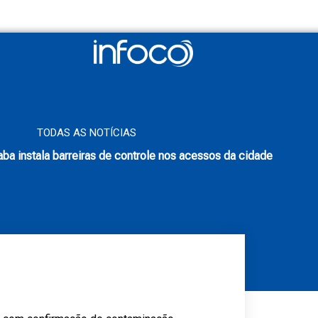
TODAS AS NOTÍCIAS
aba instala barreiras de controle nos acessos da cidade