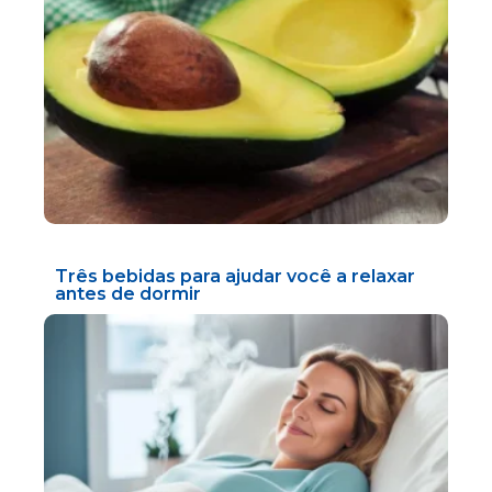
Três bebidas para ajudar você a relaxar
antes de dormir