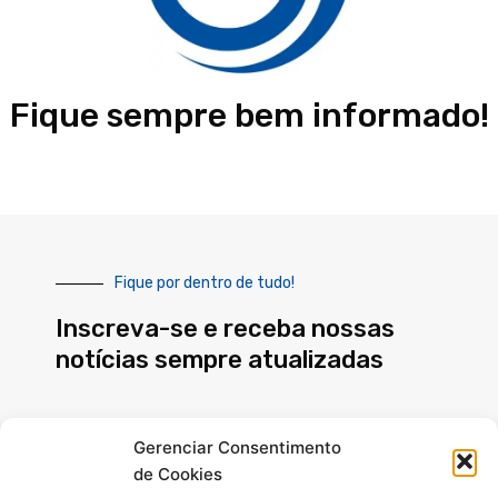
Fique sempre bem informado!
Fique por dentro de tudo!
Inscreva-se e receba nossas
notícias sempre atualizadas
E-
Gerenciar Consentimento
mail
de Cookies