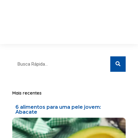
Search
Search
Mais recentes
6 alimentos para uma pele jovem:
Abacate