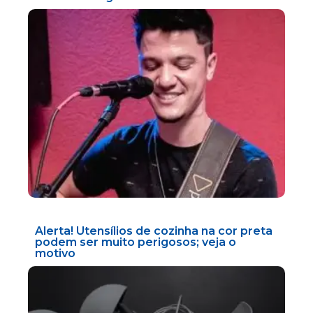
Alerta! Utensílios de cozinha na cor preta
podem ser muito perigosos; veja o
motivo