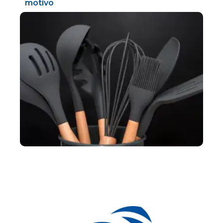
motivo