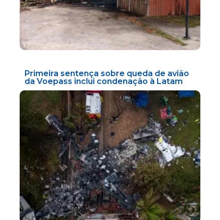
Primeira sentença sobre queda de avião
da Voepass inclui condenação à Latam