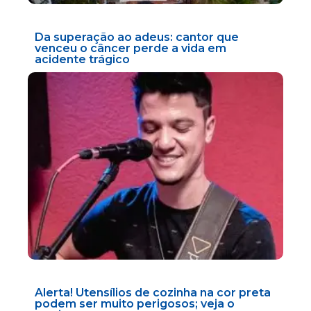
Da superação ao adeus: cantor que
venceu o câncer perde a vida em
acidente trágico
Alerta! Utensílios de cozinha na cor preta
podem ser muito perigosos; veja o