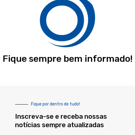
Fique sempre bem informado!
Fique por dentro de tudo!
Inscreva-se e receba nossas
notícias sempre atualizadas