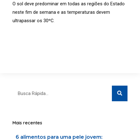
O sol deve predominar em todas as regiões do Estado
neste fim de semana e as temperaturas devem
ultrapassar os 30ºC.
Search
Search
Mais recentes
6 alimentos para uma pele jovem: