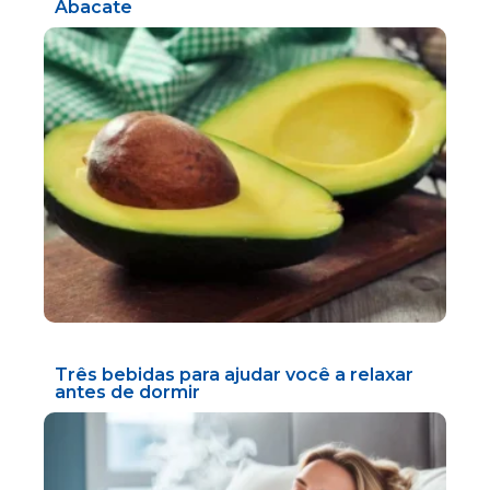
Abacate
Três bebidas para ajudar você a relaxar
antes de dormir