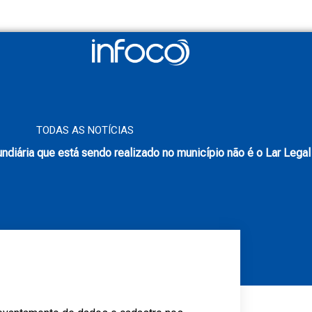
TODAS AS NOTÍCIAS
ndiária que está sendo realizado no município não é o Lar Legal