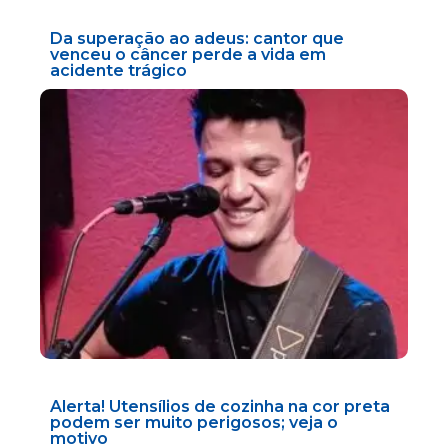
Da superação ao adeus: cantor que
venceu o câncer perde a vida em
acidente trágico
Alerta! Utensílios de cozinha na cor preta
podem ser muito perigosos; veja o
motivo