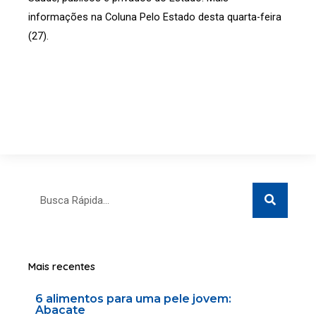
informações na Coluna Pelo Estado desta quarta-feira
(27).
Search
Search
Mais recentes
6 alimentos para uma pele jovem:
Abacate