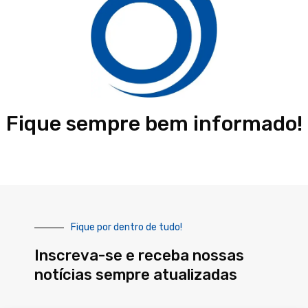
Fique sempre bem informado!
Fique por dentro de tudo!
Inscreva-se e receba nossas
notícias sempre atualizadas