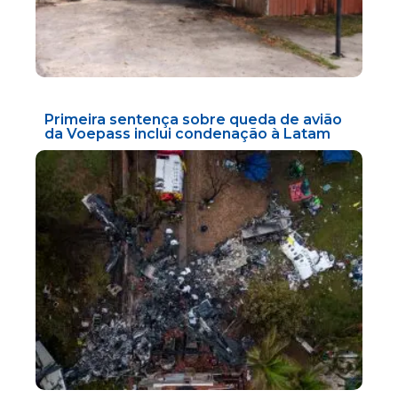
Primeira sentença sobre queda de avião
da Voepass inclui condenação à Latam