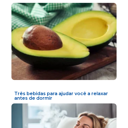
Três bebidas para ajudar você a relaxar
antes de dormir