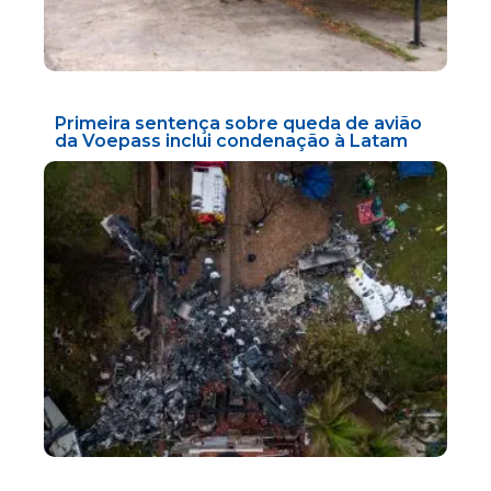
Primeira sentença sobre queda de avião
da Voepass inclui condenação à Latam