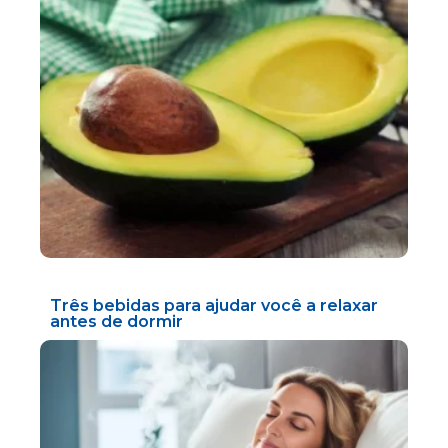
Três bebidas para ajudar você a relaxar
antes de dormir