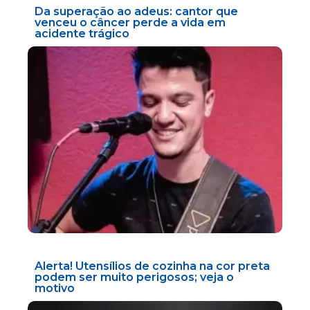
Da superação ao adeus: cantor que
venceu o câncer perde a vida em
acidente trágico
Alerta! Utensílios de cozinha na cor preta
podem ser muito perigosos; veja o
motivo