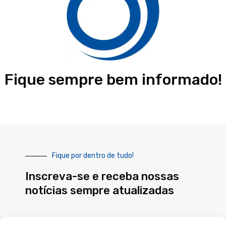
Fique sempre bem informado!
Fique por dentro de tudo!
Inscreva-se e receba nossas
notícias sempre atualizadas