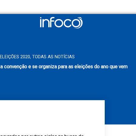
ELEIÇÕES 2020
,
TODAS AS NOTÍCIAS
a convenção e se organiza para as eleições do ano que vem