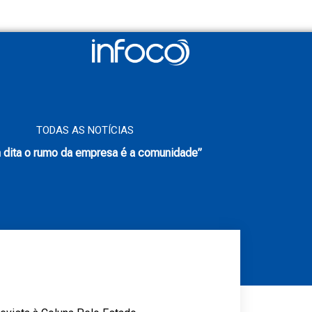
TODAS AS NOTÍCIAS
dita o rumo da empresa é a comunidade”