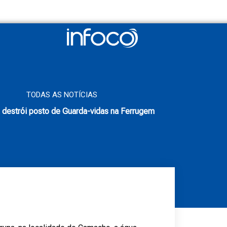
TODAS AS NOTÍCIAS
destrói posto de Guarda-vidas na Ferrugem