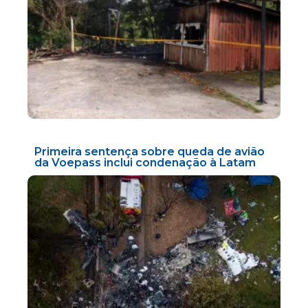
Primeira sentença sobre queda de avião
da Voepass inclui condenação à Latam