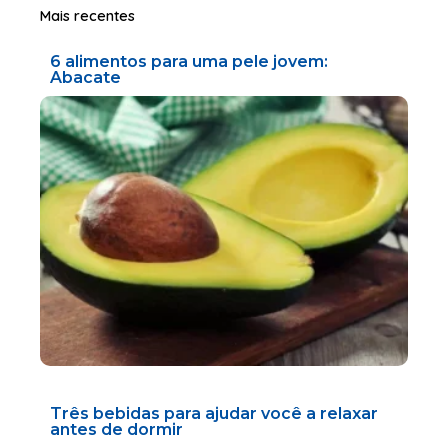
Mais recentes
6 alimentos para uma pele jovem:
Abacate
Três bebidas para ajudar você a relaxar
antes de dormir