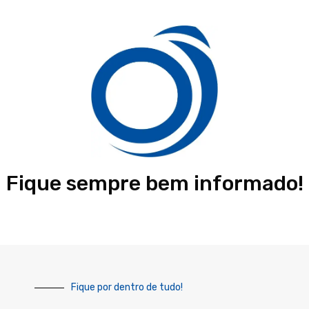
Fique sempre bem informado!
Fique por dentro de tudo!