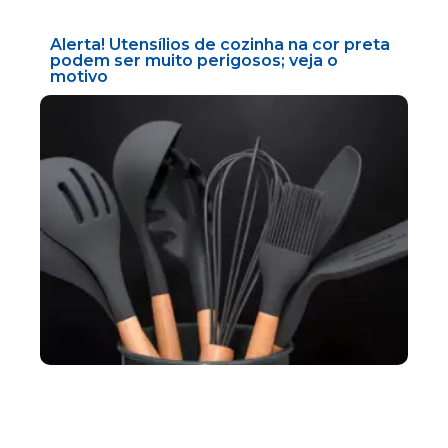
Alerta! Utensílios de cozinha na cor preta
podem ser muito perigosos; veja o
motivo