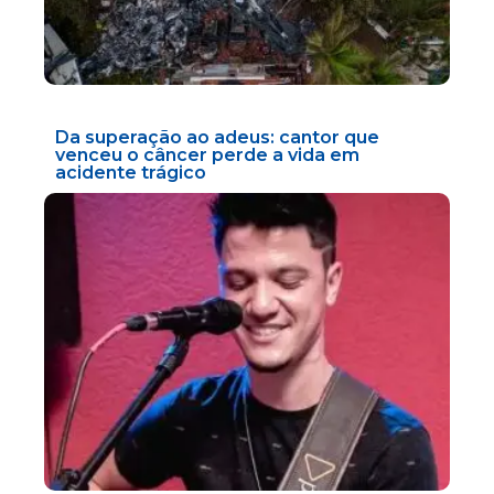
Da superação ao adeus: cantor que
venceu o câncer perde a vida em
acidente trágico